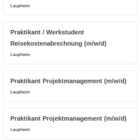
Laupheim
Praktikant / Werkstudent
Reisekostenabrechnung (m/w/d)
Laupheim
Praktikant Projektmanagement (m/w/d)
Laupheim
Praktikant Projektmanagement (m/w/d)
Laupheim