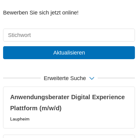
Bewerben Sie sich jetzt online!
Aktualisieren
Erweiterte Suche
Anwendungsberater Digital Experience
Plattform (m/w/d)
Laupheim