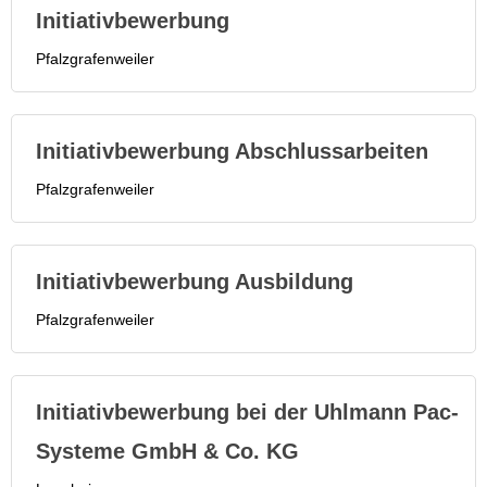
Initiativbewerbung
Pfalzgrafenweiler
Initiativbewerbung Abschlussarbeiten
Pfalzgrafenweiler
Initiativbewerbung Ausbildung
Pfalzgrafenweiler
Initiativbewerbung bei der Uhlmann Pac-
Systeme GmbH & Co. KG