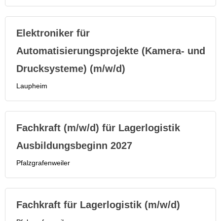
Elektroniker für
Automatisierungsprojekte (Kamera- und
Drucksysteme) (m/w/d)
Laupheim
Fachkraft (m/w/d) für Lagerlogistik
Ausbildungsbeginn 2027
Pfalzgrafenweiler
Fachkraft für Lagerlogistik (m/w/d)