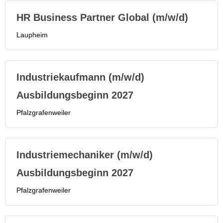
HR Business Partner Global (m/w/d)
Laupheim
Industriekaufmann (m/w/d)
Ausbildungsbeginn 2027
Pfalzgrafenweiler
Industriemechaniker (m/w/d)
Ausbildungsbeginn 2027
Pfalzgrafenweiler