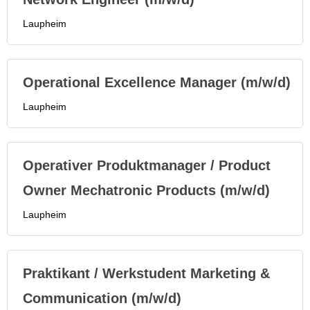
Laupheim
Operational Excellence Manager (m/w/d)
Laupheim
Operativer Produktmanager / Product
Owner Mechatronic Products (m/w/d)
Laupheim
Praktikant / Werkstudent Marketing &
Communication (m/w/d)