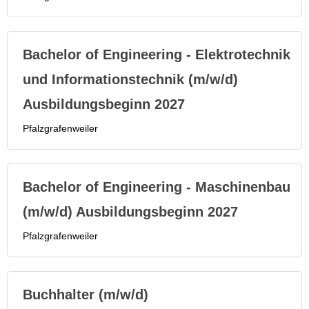
Bachelor of Engineering - Elektrotechnik
und Informationstechnik (m/w/d)
Ausbildungsbeginn 2027
Pfalzgrafenweiler
Bachelor of Engineering - Maschinenbau
(m/w/d) Ausbildungsbeginn 2027
Pfalzgrafenweiler
Buchhalter (m/w/d)