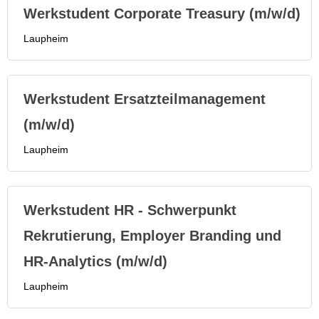
Werkstudent Corporate Treasury (m/w/d)
Laupheim
Werkstudent Ersatzteilmanagement
(m/w/d)
Laupheim
Werkstudent HR - Schwerpunkt
Rekrutierung, Employer Branding und
HR-Analytics (m/w/d)
Laupheim