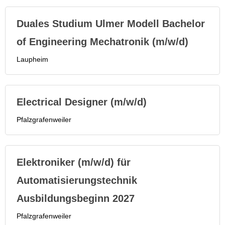
Duales Studium Ulmer Modell Bachelor
of Engineering Mechatronik (m/w/d)
Laupheim
Electrical Designer (m/w/d)
Pfalzgrafenweiler
Elektroniker (m/w/d) für
Automatisierungstechnik
Ausbildungsbeginn 2027
Pfalzgrafenweiler