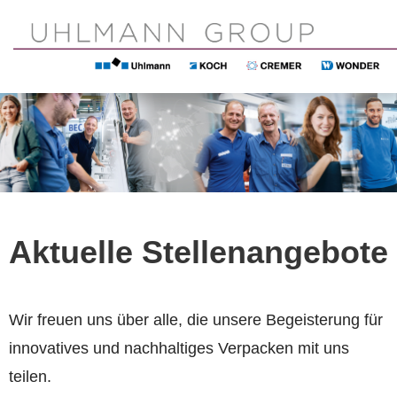
DE
EN
Aktuelle Stellenangebote
Wir freuen uns über alle, die unsere Begeisterung für
innovatives und nachhaltiges Verpacken mit uns
teilen.