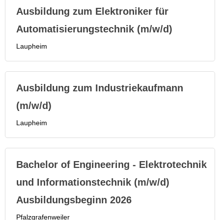
Ausbildung zum Elektroniker für
Automatisierungstechnik (m/w/d)
Laupheim
Ausbildung zum Industriekaufmann
(m/w/d)
Laupheim
Bachelor of Engineering - Elektrotechnik
und Informationstechnik (m/w/d)
Ausbildungsbeginn 2026
Pfalzgrafenweiler