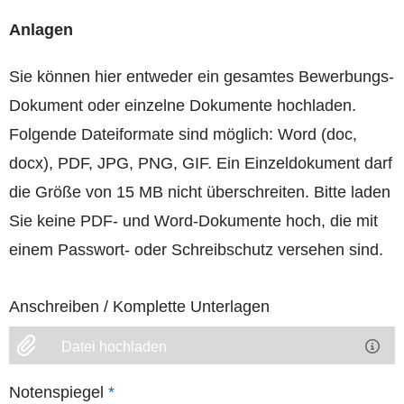
Anlagen
Sie können hier entweder ein gesamtes Bewerbungs-
Dokument oder einzelne Dokumente hochladen.
Folgende Dateiformate sind möglich: Word (doc,
docx), PDF, JPG, PNG, GIF. Ein Einzeldokument darf
die Größe von 15 MB nicht überschreiten. Bitte laden
Sie keine PDF- und Word-Dokumente hoch, die mit
einem Passwort- oder Schreibschutz versehen sind.
Anschreiben / Komplette Unterlagen
Datei hochladen
Notenspiegel
*