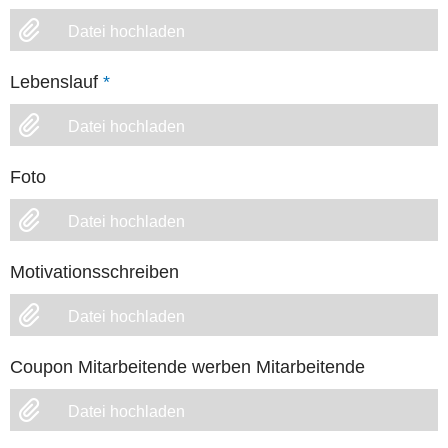
Datei hochladen
Lebenslauf
*
Datei hochladen
Foto
Datei hochladen
Motivationsschreiben
Datei hochladen
Coupon Mitarbeitende werben Mitarbeitende
Datei hochladen