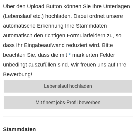
Über den Upload-Button können Sie Ihre Unterlagen
(Lebenslauf etc.) hochladen. Dabei ordnet unsere
automatische Erkennung Ihre Stammdaten
automatisch den richtigen Formularfeldern zu, so
dass Ihr Eingabeaufwand reduziert wird. Bitte
beachten Sie, dass die mit
*
markierten Felder
unbedingt auszufüllen sind. Wir freuen uns auf Ihre
Bewerbung!
Lebenslauf hochladen
Mit finest jobs-Profil bewerben
Stammdaten