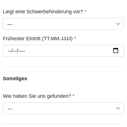
Liegt eine Schwerbehinderung vor?
*
---
Frühester Eintritt (TT.MM.JJJJ)
*
Sonstiges
Wie haben Sie uns gefunden?
*
---