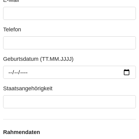
Telefon
Geburtsdatum (TT.MM.JJJJ)
Staatsangehörigkeit
Rahmendaten