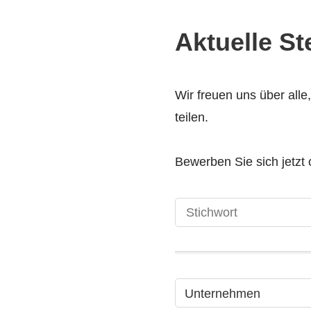
Aktuelle S
Wir freuen uns über alle
teilen.
Bewerben Sie sich jetzt 
Unternehmen