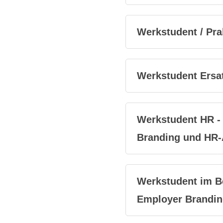
Werkstudent / Pr
Werkstudent Ersa
Werkstudent HR -
Branding und HR-
Werkstudent im B
Employer Brandin