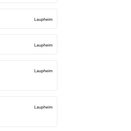
Laupheim
Laupheim
Laupheim
Laupheim