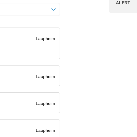
ALERT
Laupheim
Laupheim
Laupheim
Laupheim