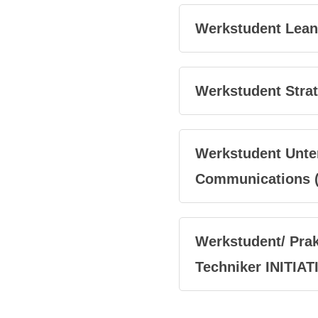
Werkstudent Lean
Werkstudent Strat
Werkstudent Unte
Communications 
Werkstudent/ Prak
Techniker INITIAT