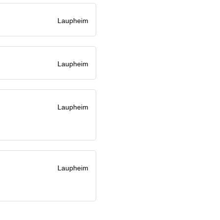
Laupheim
Laupheim
Laupheim
Laupheim