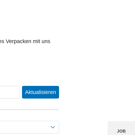
ges Verpacken mit uns
Aktualisieren
JOB