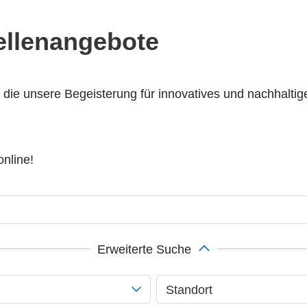
tellenangebote
, die unsere Begeisterung für innovatives und nachhalti
online!
Erweiterte Suche
Standort